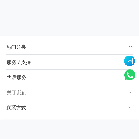
热门分类
服务 / 支持
售后服务
关于我们
联系方式
订阅
×
对比栏
中文简体