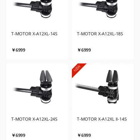
T-MOTOR X-A12XL-14S
T-MOTOR X-A12XL-18S
￥6999
￥6999
NEW
T-MOTOR X-A12XL-24S
T-MOTOR X-A12XL II-14S
￥6999
￥6999