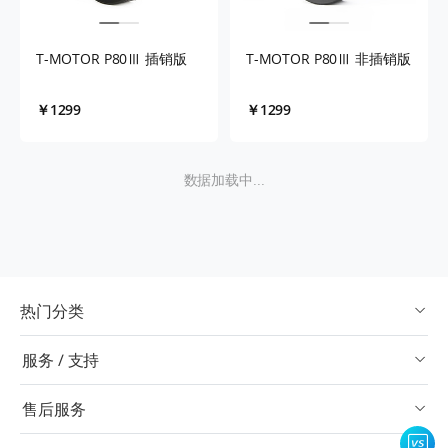
T-MOTOR P80Ⅲ 插销版
T-MOTOR P80Ⅲ 非插销版
￥1299
￥1299
数据加载中...
热门分类
服务 / 支持
售后服务