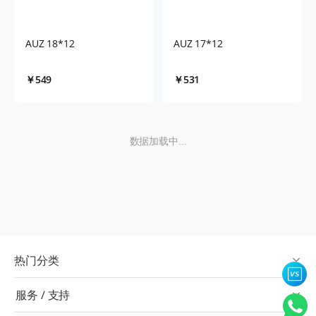
AUZ 18*12
AUZ 17*12
￥549
￥531
数据加载中...
热门分类
服务 / 支持