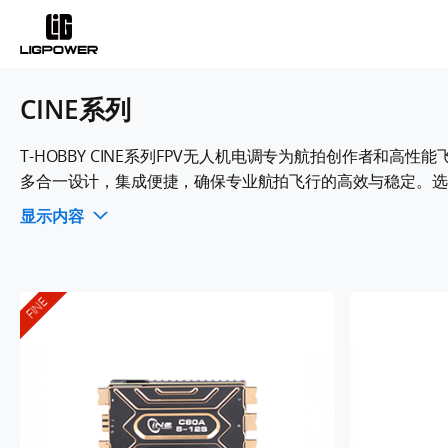
CINE系列
T-HOBBY CINE系列FPV无人机电调专为航拍创作者和
多合一设计，集成便捷，确保专业航拍飞行的高效与稳定。选择
显示内容
FINE