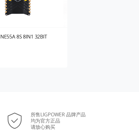
NE55A 8S 8IN1 32BIT
所售LIGPOWER 品牌产品
均为官方正品
请放心购买