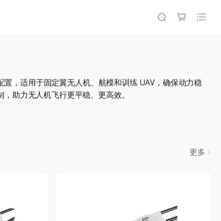
电池配置，适用于固定翼无人机、航模和训练 UAV，确保动力稳
控制，助力无人机飞行更平稳、更高效。
更多