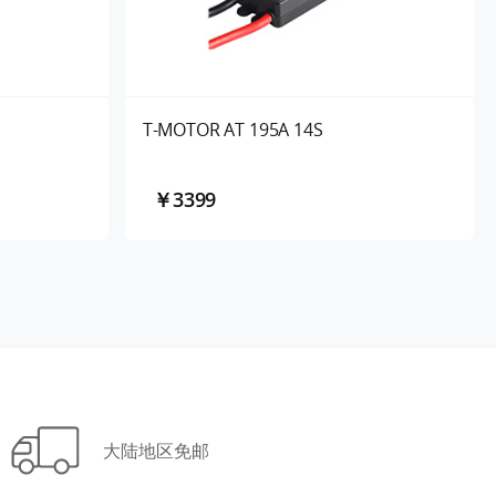
T-MOTOR AT 195A 14S
￥3399
大陆地区免邮