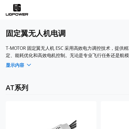
固定翼无人机电调
T-MOTOR 固定翼无人机 ESC 采用高效电力调控技术，
定、能耗优化和高效电机控制。无论是专业飞行任务还是航模爱好
显示内容
AT系列