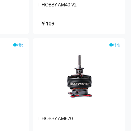
T-HOBBY AM40 V2
￥109
对比
对比
T-HOBBY AM670