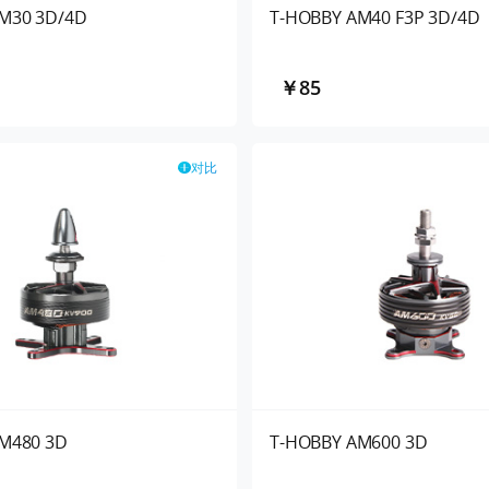
M30 3D/4D
T-HOBBY AM40 F3P 3D/4D
￥85
对比
M480 3D
T-HOBBY AM600 3D