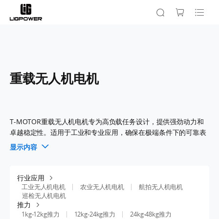
重载无人机电机
T-MOTOR重载无人机电机专为高负载任务设计，提供强劲动力和
卓越稳定性。适用于工业和专业应用，确保在极端条件下的可靠表
现。
显示内容
行业应用
工业无人机电机
农业无人机电机
航拍无人机电机
巡检无人机电机
推力
1kg-12kg推力
12kg-24kg推力
24kg-48kg推力