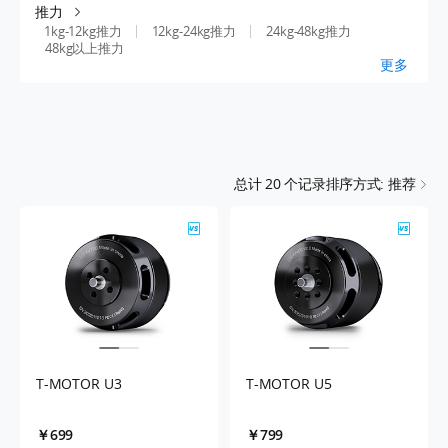
推力
1kg-12kg推力
12kg-24kg推力
24kg-48kg推力
48kg以上推力
更多
总计
20
个记录
排序方式: 推荐
T-MOTOR U3
T-MOTOR U5
￥699
￥799