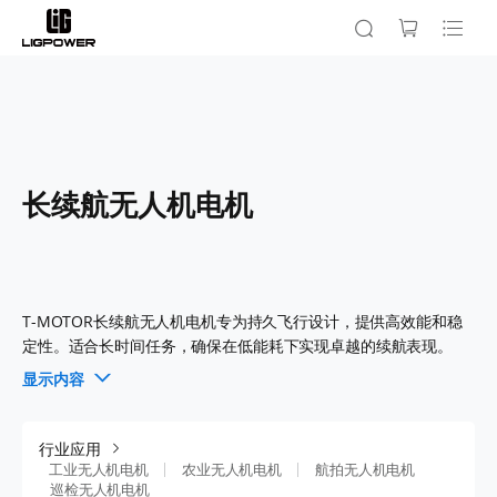
长续航无人机电机
T-MOTOR长续航无人机电机专为持久飞行设计，提供高效能和稳
定性。适合长时间任务，确保在低能耗下实现卓越的续航表现。
显示内容
行业应用
工业无人机电机
农业无人机电机
航拍无人机电机
巡检无人机电机