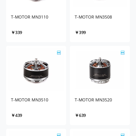
T-MOTOR MN3110
T-MOTOR MN3508
￥339
￥399
T-MOTOR MN3510
T-MOTOR MN3520
￥439
￥639