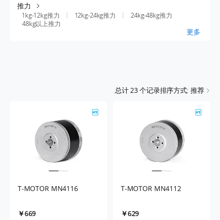
推力
1kg-12kg推力
12kg-24kg推力
24kg-48kg推力
48kg以上推力
更多
总计
23
个记录
排序方式: 推荐
T-MOTOR MN4116
T-MOTOR MN4112
￥669
￥629