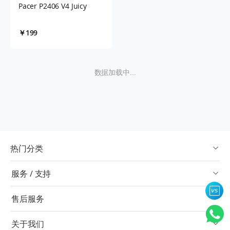
Pacer P2406 V4 Juicy
￥199
数据加载中...
热门分类
服务 / 支持
售后服务
关于我们