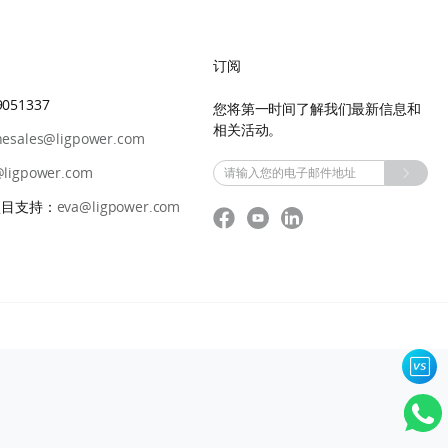
订阅
79051337
您将第一时间了解我们最新信息和
相关活动。
nesales@ligpower.com
@ligpower.com
 项目支持：
eva@ligpower.com