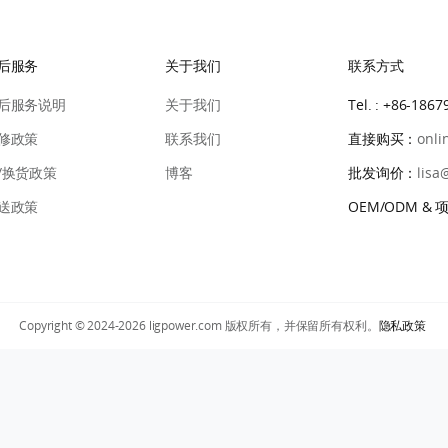
后服务
关于我们
联系方式
后服务说明
关于我们
Tel. : +86-186
修政策
联系我们
直接购买：
onli
/换货政策
博客
批发询价：
lisa
送政策
OEM/ODM &
Copyright © 2024-2026 ligpower.com 版权所有，并保留所有权利。
隐私政策