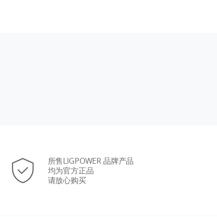
所售LIGPOWER 品牌产品
均为官方正品
请放心购买