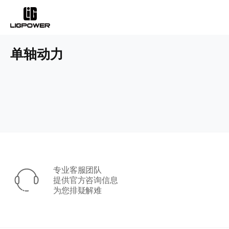
单轴动力
专业客服团队
提供官方咨询信息
为您排疑解难