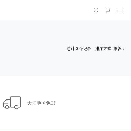
总计
0
个记录
排序方式: 推荐
大陆地区免邮