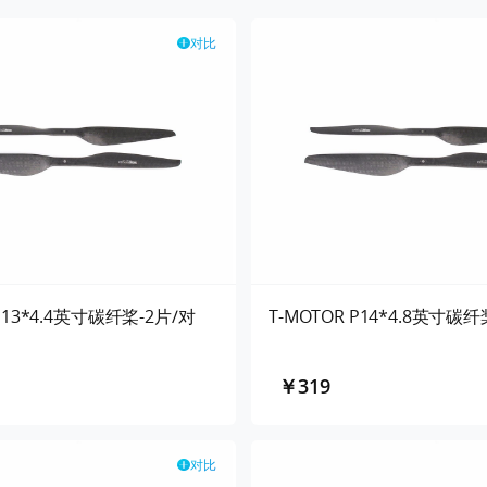
对比
 P13*4.4英寸碳纤桨-2片/对
T-MOTOR P14*4.8英寸碳纤
￥319
对比