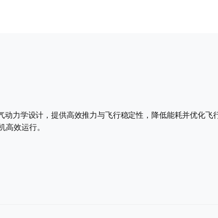
异空气动力学设计，提供高效推力与飞行稳定性，降低能耗并优化飞
人机高效运行。