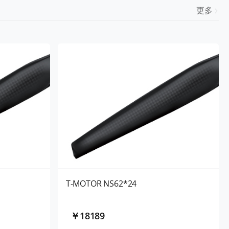
更多
T-MOTOR NS62*24
￥18189