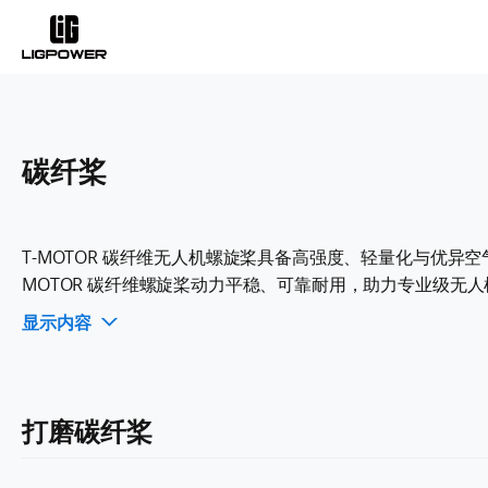
碳纤桨
T-MOTOR 碳纤维无人机螺旋桨具备高强度、轻量化与优
MOTOR 碳纤维螺旋桨动力平稳、可靠耐用，助力专业级无
显示内容
打磨碳纤桨