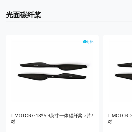
光面碳纤桨
对比
T-MOTOR G18*5.9英寸一体碳纤桨-2片/
T-MOTOR
对
对