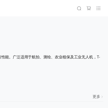
行性能。广泛适用于航拍、测绘、农业植保及工业无人机，T-
更多