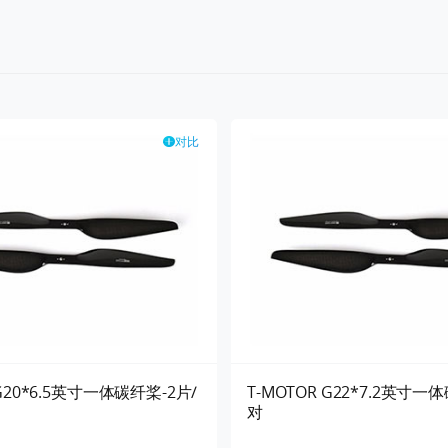
对比
 G20*6.5英寸一体碳纤桨-2片/
T-MOTOR G22*7.2英寸一
对