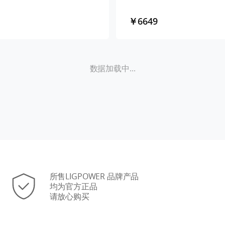
￥6649
数据加载中...
所售LIGPOWER 品牌产品
均为官方正品
请放心购买