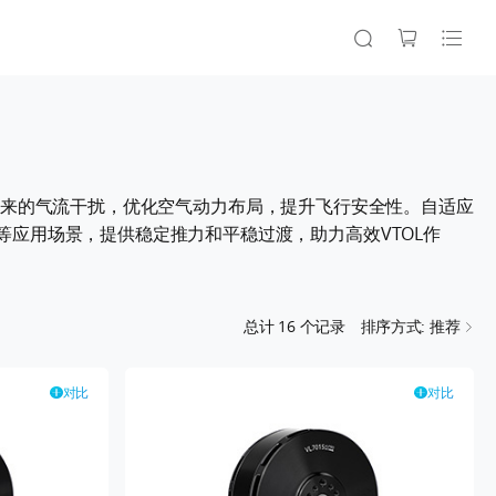
旋转带来的气流干扰，优化空气动力布局，提升飞行安全性。自适应
应用场景，提供稳定推力和平稳过渡，助力高效VTOL作
总计
16
个记录
排序方式: 推荐
对比
对比