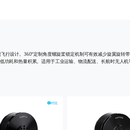
定和节能飞行设计。360°定制角度螺旋桨锁定机制可有效减少旋翼
低功耗和热量积累。适用于工业运输、物流配送、长航时无人机等
对比