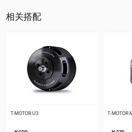
相关搭配
T-MOTOR U3
T-MOTOR 