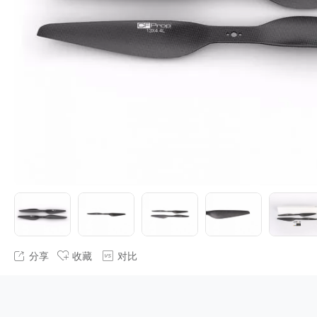
分享
收藏
对比