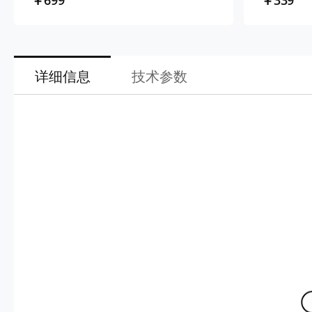
￥699
￥339
详细信息
技术参数