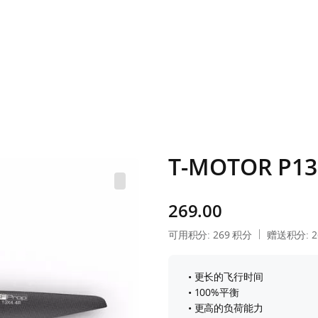
T-MOTOR P
269.00
可用积分:
269
积分
赠送积分:
2
• 更长的飞行时间
• 100%平衡
• 更高的负荷能力