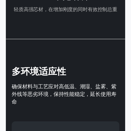
轻质高强芯材，在增加刚度的同时有效控制总重
多环境适应性
确保材料与工艺应对高低温、潮湿、盐雾、紫
外线等恶劣环境，保持性能稳定，延长使用寿
命