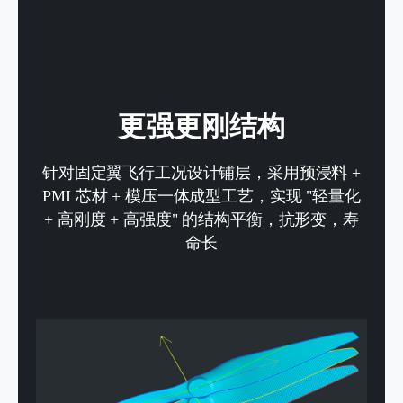
更强更刚结构
针对固定翼飞行工况设计铺层，采用预浸料 +
PMI 芯材 + 模压一体成型工艺，
实现 "轻量化
+ 高刚度 + 高强度" 的结构平衡，抗形变，寿
命长