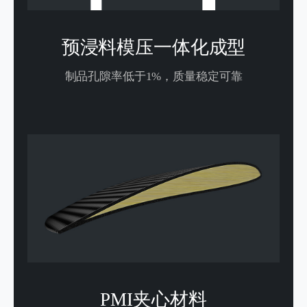
预浸料模压一体化成型
制品孔隙率低于1%，质量稳定可靠
PMI夹心材料