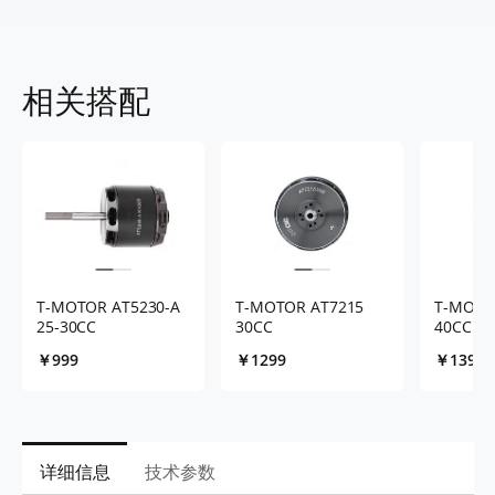
相关搭配
T-MOTOR AT5230-A
T-MOTOR AT7215
T-MOTO
25-30CC
30CC
40CC
￥999
￥1299
￥1399
详细信息
技术参数