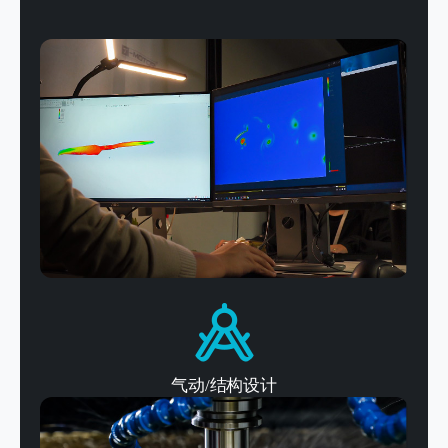
气动/结构设计