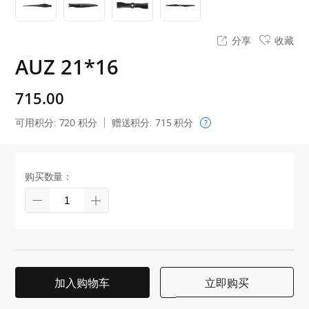
分享
收藏
AUZ 21*16
715.00
可用积分:
720
积分
赠送积分:
715
积分
?
购买数量：
加入购物车
立即购买