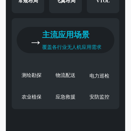
VTOL
常规布局
飞翼布局
主流应用场景
覆盖各行业无人机应用需求
测绘勘探
物流配送
电力巡检
农业植保
应急救援
安防监控