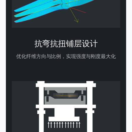
抗弯抗扭铺层设计
优化纤维方向与比例，实现强度与刚度最大化