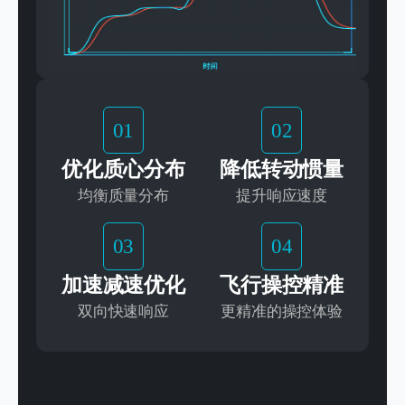
01
02
优化质心分布
降低转动惯量
均衡质量分布
提升响应速度
03
04
加速减速优化
飞行操控精准
双向快速响应
更精准的操控体验