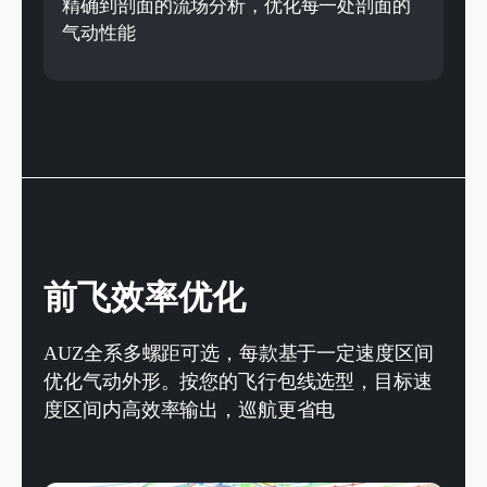
精确到剖面的流场分析，优化每一处剖面的
气动性能
前飞效率优化
AUZ全系多螺距可选，每款基于一定速度区间
优化气动外形。
按您的飞行包线选型，目标速
度区间内高效率输出，巡航更省电