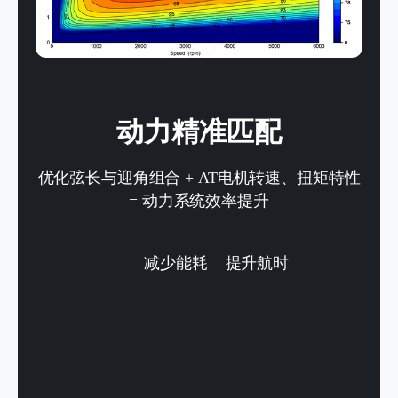
动力精准匹配
优化弦长与迎角组合 + AT电机转速、扭矩特性
= 动力系统效率提升
减少能耗
提升航时