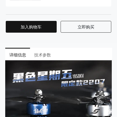
加入购物车
立即购买
详细信息
技术参数