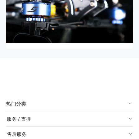
热门分类
服务 / 支持
售后服务