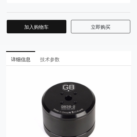
加入购物车
立即购买
详细信息
技术参数