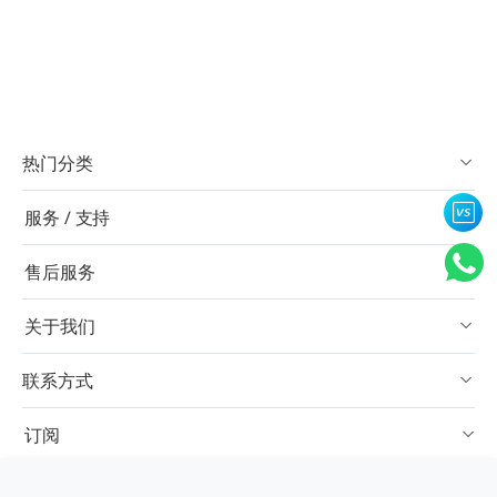
热门分类
服务 / 支持
售后服务
关于我们
联系方式
订阅
×
对比栏
中文简体