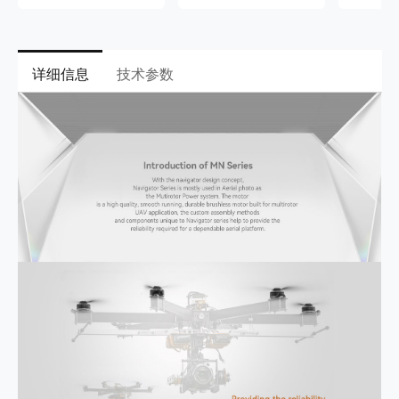
详细信息
技术参数