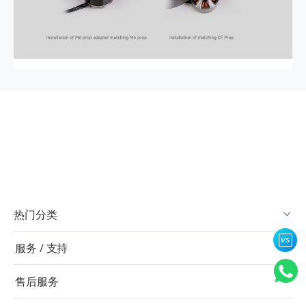
热门分类
服务 / 支持
售后服务