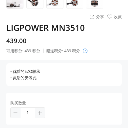
分享
收藏
LIGPOWER MN3510
439.00
可用积分:
439
积分
赠送积分:
439
积分
?
• 优质的EZO轴承
• 灵活的安装孔
购买数量：