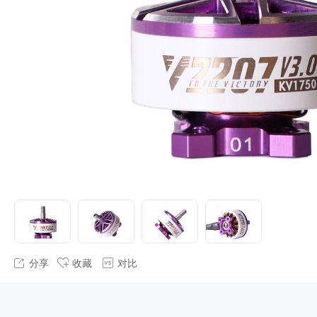
分享
收藏
对比