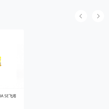
50A SE飞塔