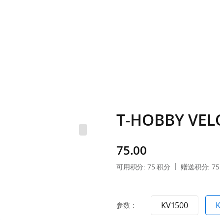
T-HOBBY VELO
75.00
可用积分:
75
积分
赠送积分:
75
KV1500
参数：