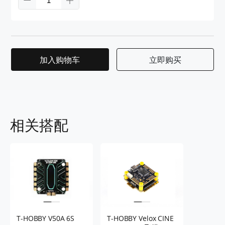
加入购物车
立即购买
相关搭配
T-HOBBY V50A 6S
T-HOBBY Velox CINE