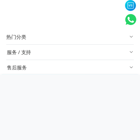
热门分类
服务 / 支持
售后服务
×
对比栏
关于我们
联系方式
订阅
中文简体