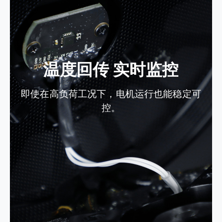
温度回传 实时监控
即使在高负荷工况下，电机运行也能稳定可
控。