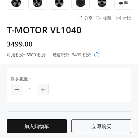
分享
收藏
对比
T-MOTOR VL1040
3499.00
可用积分:
3500
积分
赠送积分:
3499
积分
?
购买数量：
加入购物车
立即购买