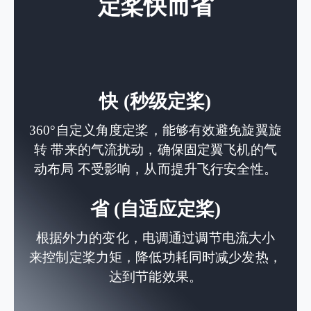
定桨快而省
快 (秒级定桨)
360°自定义角度定桨，能够有效避免旋翼旋
转 带来的气流扰动，确保固定翼飞机的气
动布局 不受影响，从而提升飞行安全性。
省 (自适应定桨)
根据外力的变化，电调通过调节电流大小
来控制定桨力矩，降低功耗同时减少发热，
达到节能效果。