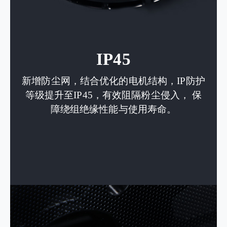
IP45
新增防尘网，结合优化的电机结构，IP防护
等级提升至IP45，有效阻隔粉尘侵入， 保
障绕组绝缘性能与使用寿命。